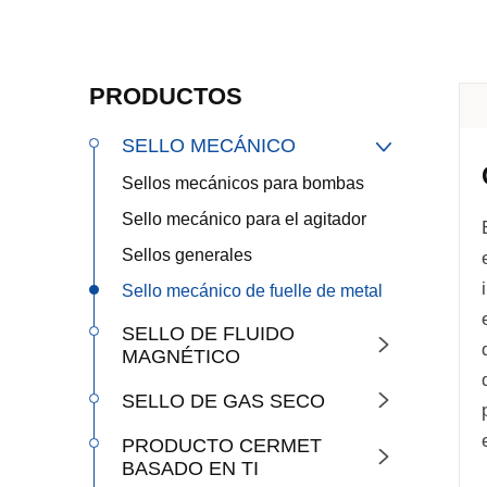
PRODUCTOS
SELLO MECÁNICO

Sellos mecánicos para bombas
Sello mecánico para el agitador
Sellos generales
Sello mecánico de fuelle de metal
SELLO DE FLUIDO

MAGNÉTICO
SELLO DE GAS SECO

PRODUCTO CERMET

BASADO EN TI