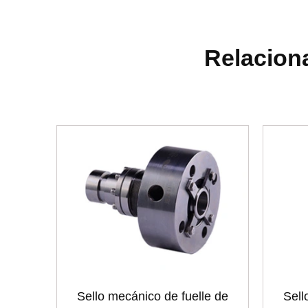
Relaciona
Sello mecánico de fuelle de
Sell