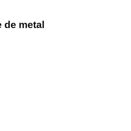
e de metal