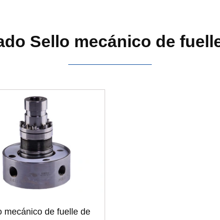
do Sello mecánico de fuell
o mecánico de fuelle de