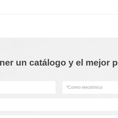
ner un catálogo y el mejor p