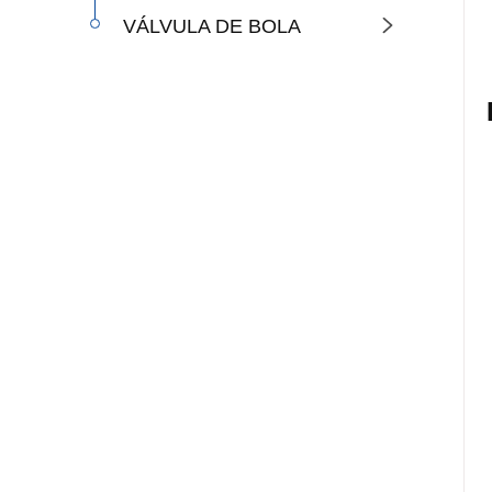
VÁLVULA DE BOLA
