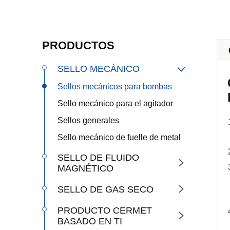
PRODUCTOS
SELLO MECÁNICO

Sellos mecánicos para bombas
Sello mecánico para el agitador
Sellos generales
Sello mecánico de fuelle de metal
SELLO DE FLUIDO

MAGNÉTICO
SELLO DE GAS SECO

PRODUCTO CERMET

BASADO EN TI