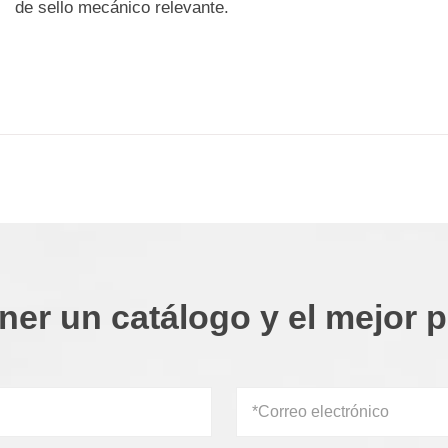
de sello mecánico relevante.
ner un catálogo y el mejor p