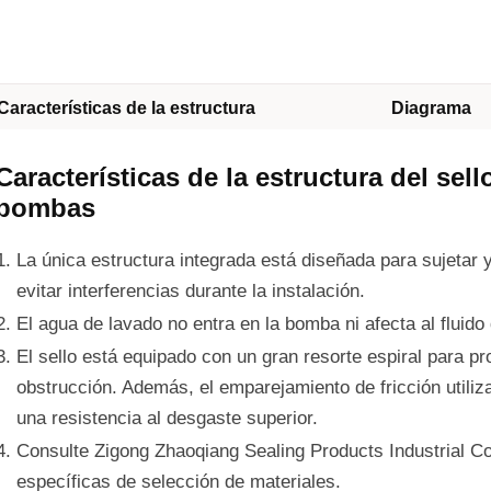
Características de la estructura
Diagrama
Características de la estructura del se
bombas
La única estructura integrada está diseñada para sujetar y
evitar interferencias durante la instalación.
El agua de lavado no entra en la bomba ni afecta al fluido
El sello está equipado con un gran resorte espiral para pr
obstrucción. Además, el emparejamiento de fricción utili
una resistencia al desgaste superior.
Consulte Zigong Zhaoqiang Sealing Products Industrial C
específicas de selección de materiales.