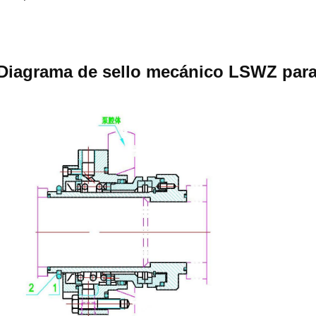
Diagrama de sello mecánico LSWZ par