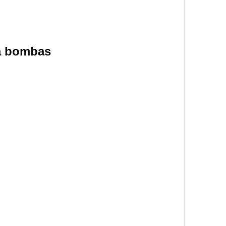
a bombas