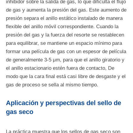
inhibidor sobre la salida de gas, lo que dificulta el flujo
de gas y aumenta la presión del gas. Este aumento de
presión separa el anillo estático instalado de manera
flexible del anillo móvil correspondiente. Cuando la
presión del gas y la fuerza del resorte se restablecen
para equilibrar, se mantiene un espacio mínimo para
formar una película de gas con un espesor de película
de generalmente 3-5 μm, para que el anillo giratorio y
el anillo estacionario estén fuera de contacto, De
modo que la cara final está casi libre de desgaste y el
gas de proceso se sella al mismo tiempo.
Aplicación y perspectivas del sello de
gas seco
La práctica muestra que los sellos de gas seco son