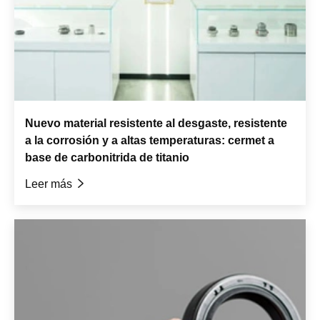
Nuevo material resistente al desgaste, resistente
a la corrosión y a altas temperaturas: cermet a
base de carbonitrida de titanio
Leer más
