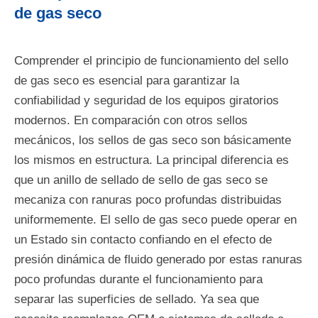
de gas seco
Comprender el principio de funcionamiento del sello
de gas seco es esencial para garantizar la
confiabilidad y seguridad de los equipos giratorios
modernos. En comparación con otros sellos
mecánicos, los sellos de gas seco son básicamente
los mismos en estructura. La principal diferencia es
que un anillo de sellado de sello de gas seco se
mecaniza con ranuras poco profundas distribuidas
uniformemente. El sello de gas seco puede operar en
un Estado sin contacto confiando en el efecto de
presión dinámica de fluido generado por estas ranuras
poco profundas durante el funcionamiento para
separar las superficies de sellado. Ya sea que