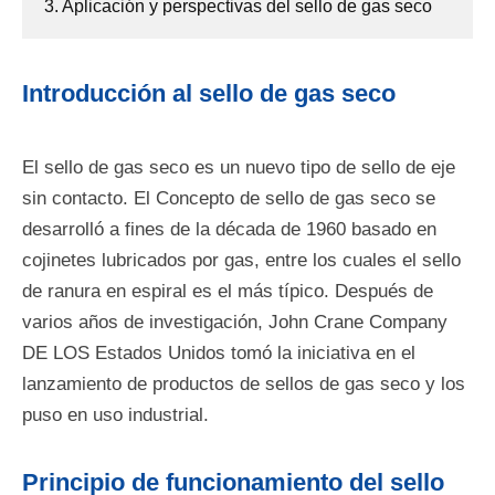
3. Aplicación y perspectivas del sello de gas seco
Introducción al sello de gas seco
El sello de gas seco es un nuevo tipo de sello de eje
sin contacto. El Concepto de sello de gas seco se
desarrolló a fines de la década de 1960 basado en
cojinetes lubricados por gas, entre los cuales el sello
de ranura en espiral es el más típico. Después de
varios años de investigación, John Crane Company
DE LOS Estados Unidos tomó la iniciativa en el
lanzamiento de productos de sellos de gas seco y los
puso en uso industrial.
Principio de funcionamiento del sello