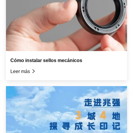
Cómo instalar sellos mecánicos
Leer más
