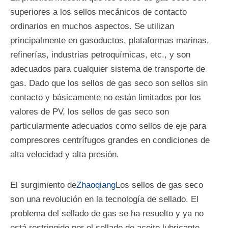
superiores a los sellos mecánicos de contacto
ordinarios en muchos aspectos. Se utilizan
principalmente en gasoductos, plataformas marinas,
refinerías, industrias petroquímicas, etc., y son
adecuados para cualquier sistema de transporte de
gas. Dado que los sellos de gas seco son sellos sin
contacto y básicamente no están limitados por los
valores de PV, los sellos de gas seco son
particularmente adecuados como sellos de eje para
compresores centrífugos grandes en condiciones de
alta velocidad y alta presión.
El surgimiento de
Zhaoqiang
Los sellos de gas seco
son una revolución en la tecnología de sellado. El
problema del sellado de gas se ha resuelto y ya no
está restringido por el sellado de aceite lubricante.