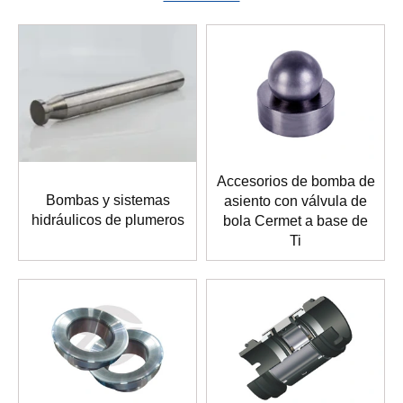
Accesorios de bomba de
Bombas y sistemas
asiento con válvula de
hidráulicos de plumeros
bola Cermet a base de
Ti