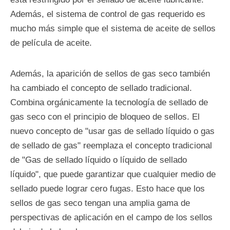
Además, el sistema de control de gas requerido es
mucho más simple que el sistema de aceite de sellos
de película de aceite.
Además, la aparición de sellos de gas seco también
ha cambiado el concepto de sellado tradicional.
Combina orgánicamente la tecnología de sellado de
gas seco con el principio de bloqueo de sellos. El
nuevo concepto de "usar gas de sellado líquido o gas
de sellado de gas" reemplaza el concepto tradicional
de "Gas de sellado líquido o líquido de sellado
líquido", que puede garantizar que cualquier medio de
sellado puede lograr cero fugas. Esto hace que los
sellos de gas seco tengan una amplia gama de
perspectivas de aplicación en el campo de los sellos