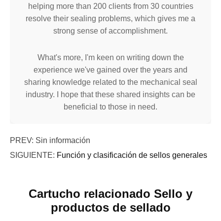
helping more than 200 clients from 30 countries
resolve their sealing problems, which gives me a
strong sense of accomplishment.
What's more, I'm keen on writing down the
experience we've gained over the years and
sharing knowledge related to the mechanical seal
industry. I hope that these shared insights can be
beneficial to those in need.
PREV: Sin información
SIGUIENTE:
Función y clasificación de sellos generales
Cartucho relacionado Sello y
productos de sellado