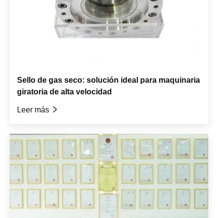
Sello de gas seco: solución ideal para maquinaria
giratoria de alta velocidad
Leer más
