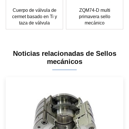
Cuerpo de válvula de
ZQM74-D multi
cermet basado en Ti y
primavera sello
taza de válvula
mecánico
Noticias relacionadas de Sellos
mecánicos