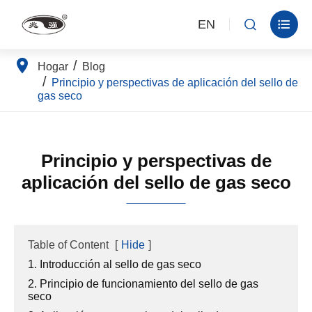
EN


Hogar
Blog
Principio y perspectivas de aplicación del sello de
gas seco
Principio y perspectivas de
aplicación del sello de gas seco
Table of Content
[
Hide
]
1. Introducción al sello de gas seco
2. Principio de funcionamiento del sello de gas
seco