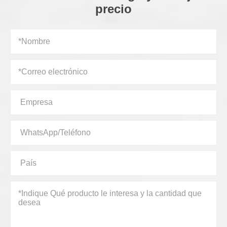
precio