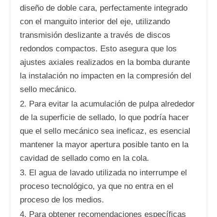
diseño de doble cara, perfectamente integrado
con el manguito interior del eje, utilizando
transmisión deslizante a través de discos
redondos compactos. Esto asegura que los
ajustes axiales realizados en la bomba durante
la instalación no impacten en la compresión del
sello mecánico.
2. Para evitar la acumulación de pulpa alrededor
de la superficie de sellado, lo que podría hacer
que el sello mecánico sea ineficaz, es esencial
mantener la mayor apertura posible tanto en la
cavidad de sellado como en la cola.
3. El agua de lavado utilizada no interrumpe el
proceso tecnológico, ya que no entra en el
proceso de los medios.
4. Para obtener recomendaciones específicas