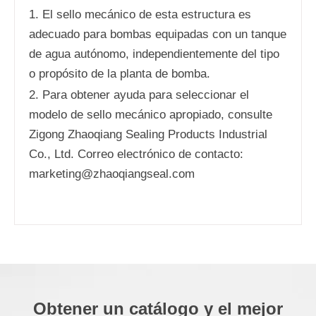
1. El sello mecánico de esta estructura es
adecuado para bombas equipadas con un tanque
de agua autónomo, independientemente del tipo
o propósito de la planta de bomba.
2. Para obtener ayuda para seleccionar el
modelo de sello mecánico apropiado, consulte
Zigong Zhaoqiang Sealing Products Industrial
Co., Ltd. Correo electrónico de contacto:
marketing@zhaoqiangseal.com
Obtener un catálogo y el mejor