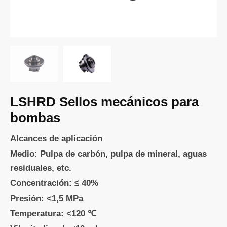
LSHRD Sellos mecánicos para
bombas
Alcances de aplicación
Medio: Pulpa de carbón, pulpa de mineral, aguas
residuales, etc.
Concentración: ≤ 40%
Presión: <1,5 MPa
Temperatura: <120 ℃