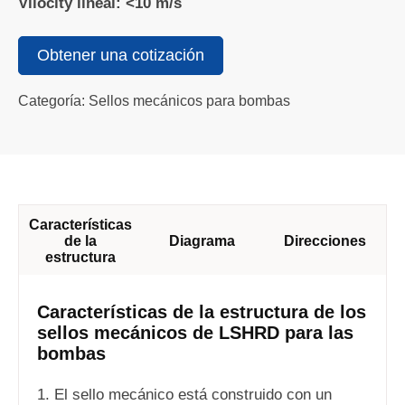
Vilocity lineal: <10 m/s
Obtener una cotización
Categoría: Sellos mecánicos para bombas
Características
de la
Diagrama
Direcciones
estructura
Características de la estructura de los
sellos mecánicos de LSHRD para las
bombas
1. El sello mecánico está construido con un