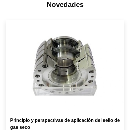
Novedades
Principio y perspectivas de aplicación del sello de
gas seco