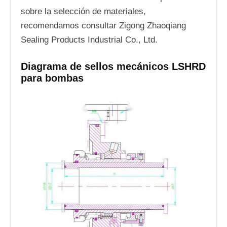
sobre la selección de materiales,
recomendamos consultar Zigong Zhaoqiang
Sealing Products Industrial Co., Ltd.
Diagrama de sellos mecánicos LSHRD
para bombas