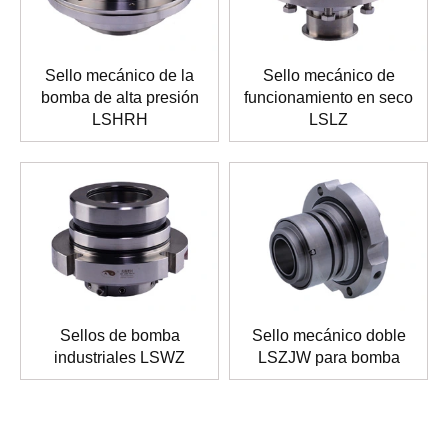
Sello mecánico de la
Sello mecánico de
bomba de alta presión
funcionamiento en seco
LSHRH
LSLZ
Sellos de bomba
Sello mecánico doble
industriales LSWZ
LSZJW para bomba