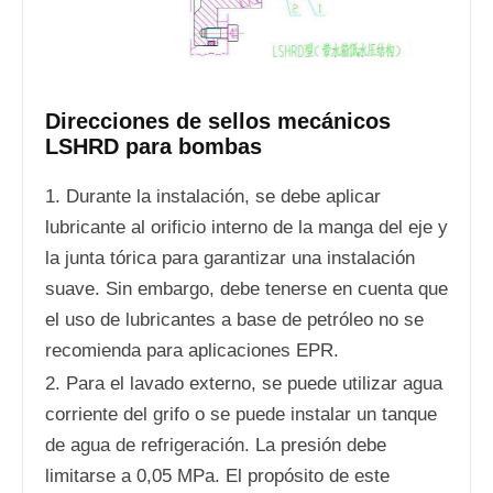
Direcciones de sellos mecánicos
LSHRD para bombas
1. Durante la instalación, se debe aplicar
lubricante al orificio interno de la manga del eje y
la junta tórica para garantizar una instalación
suave. Sin embargo, debe tenerse en cuenta que
el uso de lubricantes a base de petróleo no se
recomienda para aplicaciones EPR.
2. Para el lavado externo, se puede utilizar agua
corriente del grifo o se puede instalar un tanque
de agua de refrigeración. La presión debe
limitarse a 0,05 MPa. El propósito de este