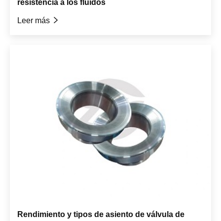
resistencia a los fluidos
Leer más

Rendimiento y tipos de asiento de válvula de