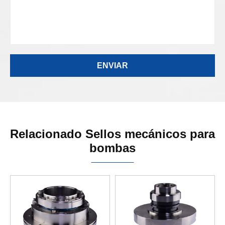
Relacionado Sellos mecánicos para
bombas