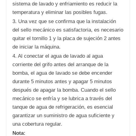
sistema de lavado y enfriamiento es reducir la
temperatura y eliminar las posibles fugas.
3. Una vez que se confirma que la instalación
del sello mecánico es satisfactoria, es necesario
quitar el tornillo 1 y la placa de sujeción 2 antes
de iniciar la máquina.
4. Al conectar el agua de lavado al agua
corriente del grifo antes del arranque de la
bomba, el agua de lavado se debe encender
durante 5 minutos antes y apagar 5 minutos
después de apagar la bomba. Cuando el sello
mecánico se enfría y se lubrica a través del
tanque de agua de refrigeración, es esencial
garantizar un suministro de agua suficiente y
una cobertura regular.
Nota: