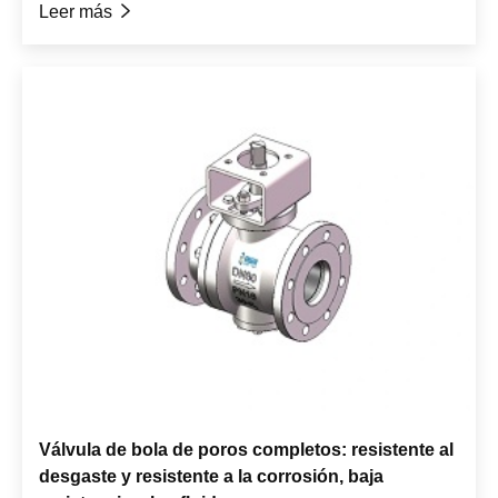
Leer más

Válvula de bola de poros completos: resistente al
desgaste y resistente a la corrosión, baja