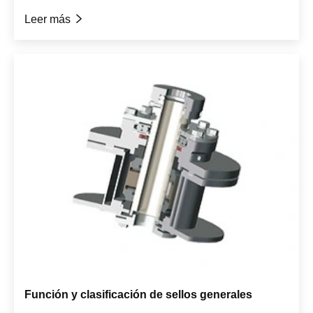
Leer más

Función y clasificación de sellos generales