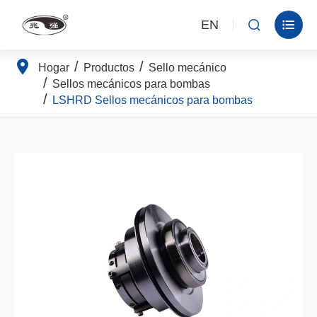
EN


Hogar
Productos
Sello mecánico
Sellos mecánicos para bombas
LSHRD Sellos mecánicos para bombas