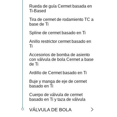
Rueda de guía Cermet basada en
Ti-Based
Tira de cermet de rodamiento TC a
base de Ti
Spline de cermet basado en Ti
Anillo restrictor cermet basado en
Ti
Accesorios de bomba de asiento
con válvula de bola Cermet a base
de Ti
Ardillo de Cermet basado en Ti
Buje y manga de eje de cermet
basado en Ti
Cuerpo de válvula de cermet
basado en Ti y taza de válvula
VÁLVULA DE BOLA
