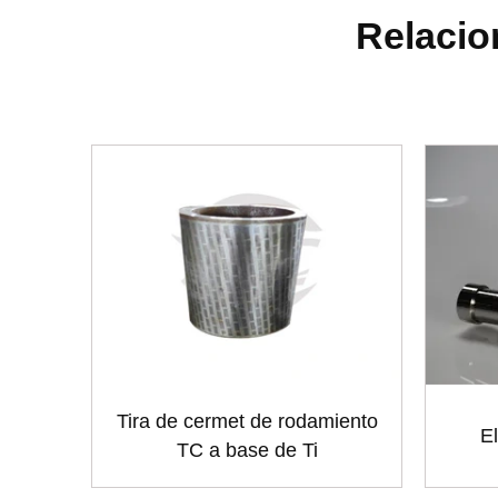
Relacio
Tira de cermet de rodamiento
El
TC a base de Ti