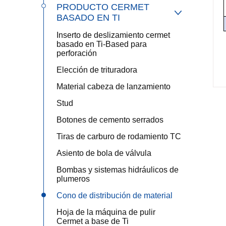
PRODUCTO CERMET

BASADO EN TI
Inserto de deslizamiento cermet
basado en Ti-Based para
perforación
Elección de trituradora
Material cabeza de lanzamiento
Stud
Botones de cemento serrados
Tiras de carburo de rodamiento TC
Asiento de bola de válvula
Bombas y sistemas hidráulicos de
plumeros
Cono de distribución de material
Hoja de la máquina de pulir
Cermet a base de Ti