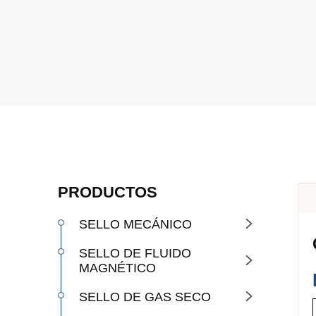
PRODUCTOS
SELLO MECÁNICO

SELLO DE FLUIDO

MAGNÉTICO
SELLO DE GAS SECO
