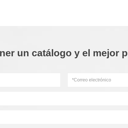
ner un catálogo y el mejor p