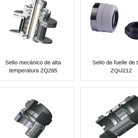
Sello mecánico de alta
Sello de fuelle de 
temperatura ZQ285
ZQIJ212