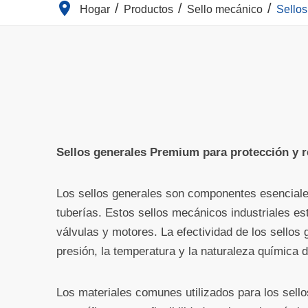
Hogar
Productos
Sello mecánico
Sellos
Sellos generales Premium para protección y r
Los sellos generales son componentes esenciales 
tuberías. Estos sellos mecánicos industriales e
válvulas y motores. La efectividad de los sellos
presión, la temperatura y la naturaleza química 
Los materiales comunes utilizados para los sello