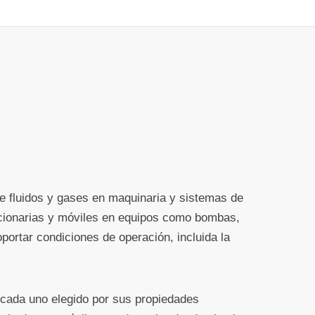
de fluidos y gases en maquinaria y sistemas de
tacionarias y móviles en equipos como bombas,
portar condiciones de operación, incluida la
, cada uno elegido por sus propiedades