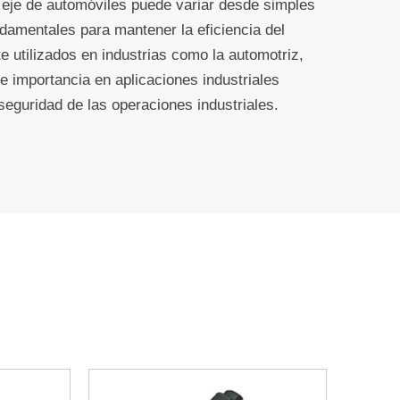
de eje de automóviles puede variar desde simples
ndamentales para mantener la eficiencia del
e utilizados en industrias como la automotriz,
e importancia en aplicaciones industriales
eguridad de las operaciones industriales.