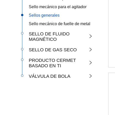
Sello mecánico para el agitador
Sellos generales
Sello mecánico de fuelle de metal
SELLO DE FLUIDO

MAGNÉTICO
SELLO DE GAS SECO

PRODUCTO CERMET

BASADO EN TI
VÁLVULA DE BOLA
