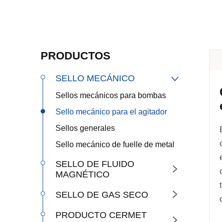
PRODUCTOS
SELLO MECÁNICO

Sellos mecánicos para bombas
Sello mecánico para el agitador
Sellos generales
Sello mecánico de fuelle de metal
SELLO DE FLUIDO

MAGNÉTICO
SELLO DE GAS SECO

PRODUCTO CERMET
