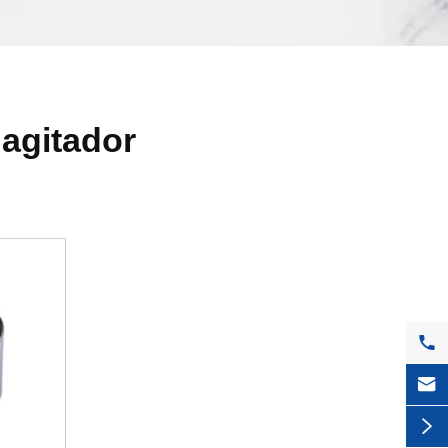
 agitador


