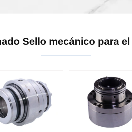
ado Sello mecánico para el