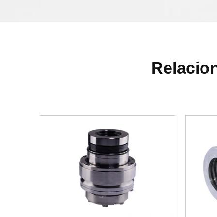
Relacion