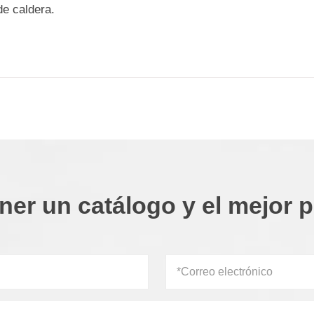
de caldera.
ner un catálogo y el mejor p