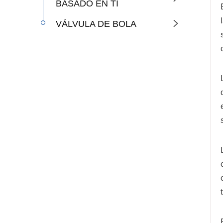
BASADO EN TI
VÁLVULA DE BOLA
