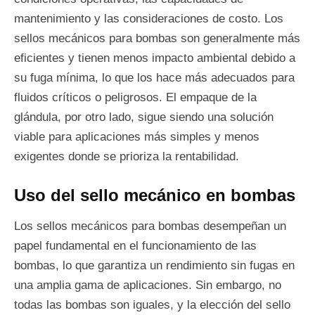
mantenimiento y las consideraciones de costo. Los
sellos mecánicos para bombas son generalmente más
eficientes y tienen menos impacto ambiental debido a
su fuga mínima, lo que los hace más adecuados para
fluidos críticos o peligrosos. El empaque de la
glándula, por otro lado, sigue siendo una solución
viable para aplicaciones más simples y menos
exigentes donde se prioriza la rentabilidad.
Uso del sello mecánico en bombas
Los sellos mecánicos para bombas desempeñan un
papel fundamental en el funcionamiento de las
bombas, lo que garantiza un rendimiento sin fugas en
una amplia gama de aplicaciones. Sin embargo, no
todas las bombas son iguales, y la elección del sello