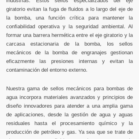
industrias. Estos sellos especializados del eje
giratorio evitan la fuga de fluidos a lo largo del eje de
la bomba, una función crítica para mantener la
confiabilidad operativa y la seguridad ambiental. Al
formar una barrera hermética entre el eje giratorio y la
carcasa estacionaria de la bomba, los sellos
mecánicos de la bomba de engranajes gestionan
eficazmente las presiones internas y evitan la
contaminación del entorno externo.
Nuestra gama de sellos mecánicos para bombas de
agua incorpora materiales avanzados y principios de
diseño innovadores para atender a una amplia gama
de aplicaciones, desde la gestión de agua y aguas
residuales hasta el procesamiento químico y la
producción de petróleo y gas. Ya sea que se trate de