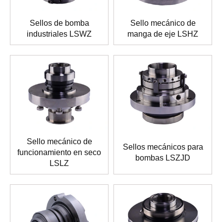
Sellos de bomba
Sello mecánico de
industriales LSWZ
manga de eje LSHZ
Sello mecánico de
Sellos mecánicos para
funcionamiento en seco
bombas LSZJD
LSLZ