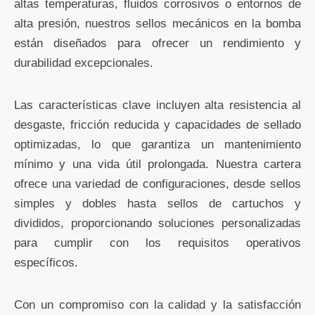
altas temperaturas, fluidos corrosivos o entornos de
alta presión, nuestros sellos mecánicos en la bomba
están diseñados para ofrecer un rendimiento y
durabilidad excepcionales.
Las características clave incluyen alta resistencia al
desgaste, fricción reducida y capacidades de sellado
optimizadas, lo que garantiza un mantenimiento
mínimo y una vida útil prolongada. Nuestra cartera
ofrece una variedad de configuraciones, desde sellos
simples y dobles hasta sellos de cartuchos y
divididos, proporcionando soluciones personalizadas
para cumplir con los requisitos operativos
específicos.
Con un compromiso con la calidad y la satisfacción