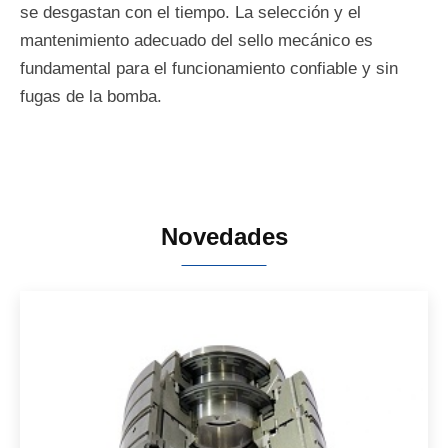
se desgastan con el tiempo. La selección y el
mantenimiento adecuado del sello mecánico es
fundamental para el funcionamiento confiable y sin
fugas de la bomba.
Novedades