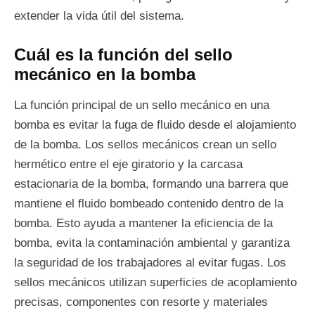
extender la vida útil del sistema.
Cuál es la función del sello
mecánico en la bomba
La función principal de un sello mecánico en una
bomba es evitar la fuga de fluido desde el alojamiento
de la bomba. Los sellos mecánicos crean un sello
hermético entre el eje giratorio y la carcasa
estacionaria de la bomba, formando una barrera que
mantiene el fluido bombeado contenido dentro de la
bomba. Esto ayuda a mantener la eficiencia de la
bomba, evita la contaminación ambiental y garantiza
la seguridad de los trabajadores al evitar fugas. Los
sellos mecánicos utilizan superficies de acoplamiento
precisas, componentes con resorte y materiales