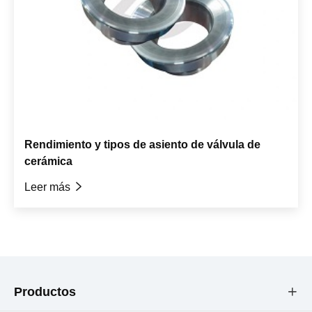
Rendimiento y tipos de asiento de válvula de
cerámica
Leer más

Productos
