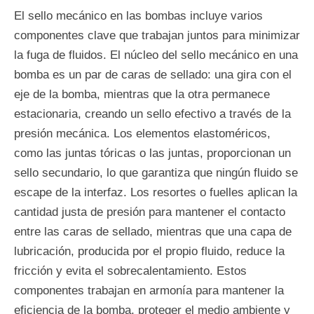
El sello mecánico en las bombas incluye varios
componentes clave que trabajan juntos para minimizar
la fuga de fluidos. El núcleo del sello mecánico en una
bomba es un par de caras de sellado: una gira con el
eje de la bomba, mientras que la otra permanece
estacionaria, creando un sello efectivo a través de la
presión mecánica. Los elementos elastoméricos,
como las juntas tóricas o las juntas, proporcionan un
sello secundario, lo que garantiza que ningún fluido se
escape de la interfaz. Los resortes o fuelles aplican la
cantidad justa de presión para mantener el contacto
entre las caras de sellado, mientras que una capa de
lubricación, producida por el propio fluido, reduce la
fricción y evita el sobrecalentamiento. Estos
componentes trabajan en armonía para mantener la
eficiencia de la bomba, proteger el medio ambiente y