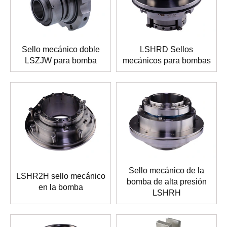
Sello mecánico doble
LSHRD Sellos
LSZJW para bomba
mecánicos para bombas
Sello mecánico de la
LSHR2H sello mecánico
bomba de alta presión
en la bomba
LSHRH