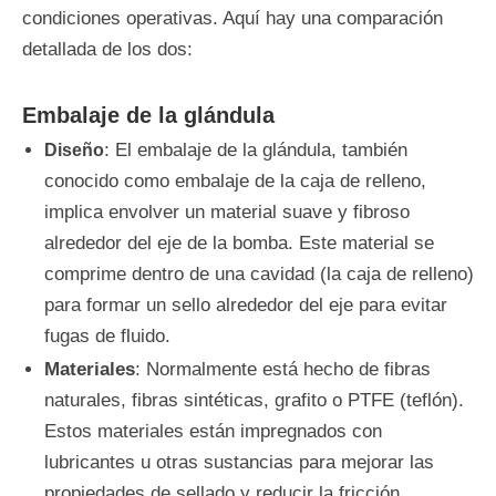
condiciones operativas. Aquí hay una comparación
detallada de los dos:
Embalaje de la glándula
: El embalaje de la glándula, también
Diseño
conocido como embalaje de la caja de relleno,
implica envolver un material suave y fibroso
alrededor del eje de la bomba. Este material se
comprime dentro de una cavidad (la caja de relleno)
para formar un sello alrededor del eje para evitar
fugas de fluido.
Materiales
: Normalmente está hecho de fibras
naturales, fibras sintéticas, grafito o PTFE (teflón).
Estos materiales están impregnados con
lubricantes u otras sustancias para mejorar las
propiedades de sellado y reducir la fricción.