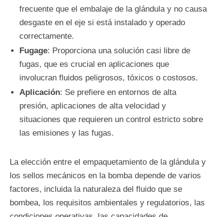
frecuente que el embalaje de la glándula y no causa
desgaste en el eje si está instalado y operado
correctamente.
Fugage
: Proporciona una solución casi libre de
fugas, que es crucial en aplicaciones que
involucran fluidos peligrosos, tóxicos o costosos.
Aplicación
: Se prefiere en entornos de alta
presión, aplicaciones de alta velocidad y
situaciones que requieren un control estricto sobre
las emisiones y las fugas.
La elección entre el empaquetamiento de la glándula y
los sellos mecánicos en la bomba depende de varios
factores, incluida la naturaleza del fluido que se
bombea, los requisitos ambientales y regulatorios, las
condiciones operativas, las capacidades de