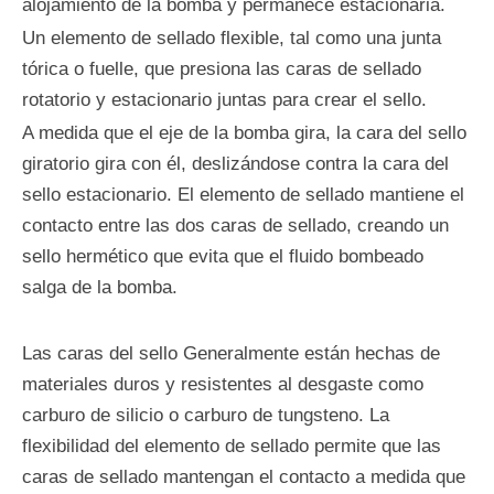
alojamiento de la bomba y permanece estacionaria.
Un elemento de sellado flexible, tal como una junta
tórica o fuelle, que presiona las caras de sellado
rotatorio y estacionario juntas para crear el sello.
A medida que el eje de la bomba gira, la cara del sello
giratorio gira con él, deslizándose contra la cara del
sello estacionario. El elemento de sellado mantiene el
contacto entre las dos caras de sellado, creando un
sello hermético que evita que el fluido bombeado
salga de la bomba.
Las caras del sello Generalmente están hechas de
materiales duros y resistentes al desgaste como
carburo de silicio o carburo de tungsteno. La
flexibilidad del elemento de sellado permite que las
caras de sellado mantengan el contacto a medida que