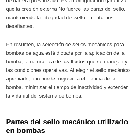
de barrera presurizado. Esta configuración garantiza
que la presión externa No fuerce las caras del sello,
manteniendo la integridad del sello en entornos
desafiantes.
En resumen, la selección de sellos mecánicos para
bombas de agua está dictada por la aplicación de la
bomba, la naturaleza de los fluidos que se manejan y
las condiciones operativas. Al elegir el sello mecánico
apropiado, uno puede mejorar la eficiencia de la
bomba, minimizar el tiempo de inactividad y extender
la vida útil del sistema de bomba.
Partes del sello mecánico utilizado
en bombas