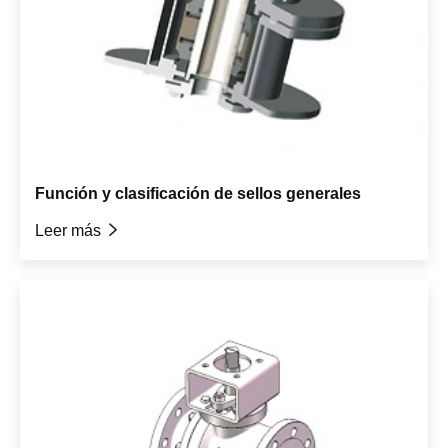
Función y clasificación de sellos generales
Leer más
