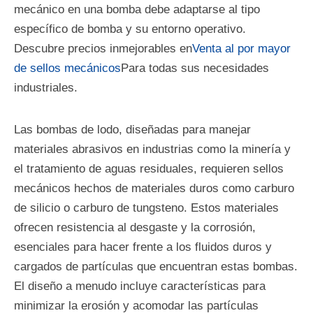
mecánico en una bomba debe adaptarse al tipo
específico de bomba y su entorno operativo.
Descubre precios inmejorables en
Venta al por mayor
de sellos mecánicos
Para todas sus necesidades
industriales.
Las bombas de lodo, diseñadas para manejar
materiales abrasivos en industrias como la minería y
el tratamiento de aguas residuales, requieren sellos
mecánicos hechos de materiales duros como carburo
de silicio o carburo de tungsteno. Estos materiales
ofrecen resistencia al desgaste y la corrosión,
esenciales para hacer frente a los fluidos duros y
cargados de partículas que encuentran estas bombas.
El diseño a menudo incluye características para
minimizar la erosión y acomodar las partículas