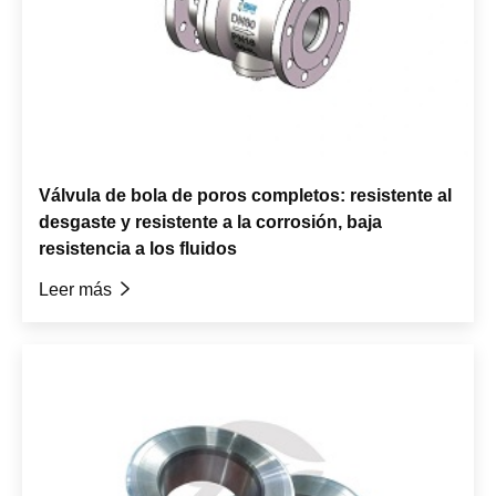
Válvula de bola de poros completos: resistente al
desgaste y resistente a la corrosión, baja
resistencia a los fluidos
Leer más
