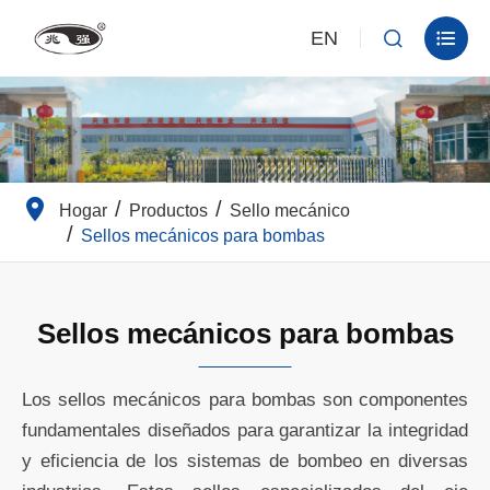
EN


Hogar
Productos
Sello mecánico
Sellos mecánicos para bombas
Sellos mecánicos para bombas
Los sellos mecánicos para bombas son componentes
fundamentales diseñados para garantizar la integridad
y eficiencia de los sistemas de bombeo en diversas