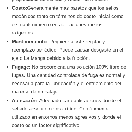
Costo
:
Generalmente más baratos que los sellos
mecánicos tanto en términos de costo inicial como
de mantenimiento en aplicaciones menos
exigentes.
Mantenimiento
: Requiere ajuste regular y
reemplazo periódico. Puede causar desgaste en el
eje o La Manga debido a la fricción.
Fugage
: No proporciona una solución 100% libre de
fugas. Una cantidad controlada de fuga es normal y
necesaria para la lubricación y el enfriamiento del
material de embalaje.
Aplicación
: Adecuado para aplicaciones donde el
sellado absoluto no es crítico. Comúnmente
utilizado en entornos menos agresivos y donde el
costo es un factor significativo.