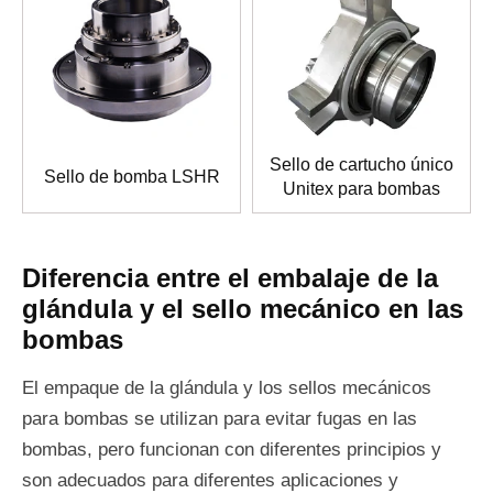
Sello de cartucho único
Sello de bomba LSHR
Unitex para bombas
Diferencia entre el embalaje de la
glándula y el sello mecánico en las
bombas
El empaque de la glándula y los sellos mecánicos
para bombas se utilizan para evitar fugas en las
bombas, pero funcionan con diferentes principios y
son adecuados para diferentes aplicaciones y