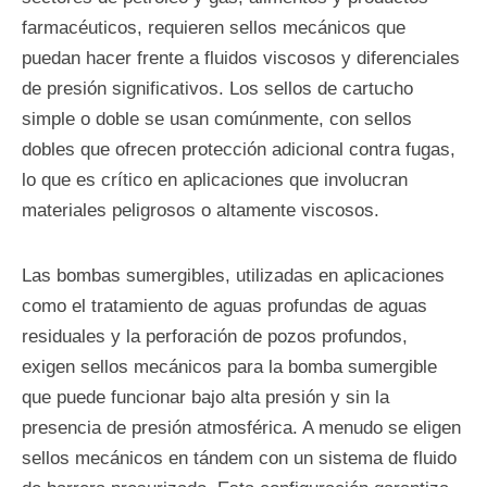
farmacéuticos, requieren sellos mecánicos que
puedan hacer frente a fluidos viscosos y diferenciales
de presión significativos. Los sellos de cartucho
simple o doble se usan comúnmente, con sellos
dobles que ofrecen protección adicional contra fugas,
lo que es crítico en aplicaciones que involucran
materiales peligrosos o altamente viscosos.
Las bombas sumergibles, utilizadas en aplicaciones
como el tratamiento de aguas profundas de aguas
residuales y la perforación de pozos profundos,
exigen sellos mecánicos para la bomba sumergible
que puede funcionar bajo alta presión y sin la
presencia de presión atmosférica. A menudo se eligen
sellos mecánicos en tándem con un sistema de fluido