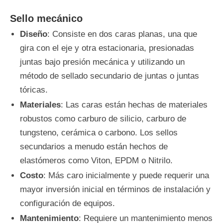
Sello mecánico
Diseño
: Consiste en dos caras planas, una que
gira con el eje y otra estacionaria, presionadas
juntas bajo presión mecánica y utilizando un
método de sellado secundario de juntas o juntas
tóricas.
Materiales
: Las caras están hechas de materiales
robustos como carburo de silicio, carburo de
tungsteno, cerámica o carbono. Los sellos
secundarios a menudo están hechos de
elastómeros como Viton, EPDM o Nitrilo.
Costo
: Más caro inicialmente y puede requerir una
mayor inversión inicial en términos de instalación y
configuración de equipos.
Mantenimiento
: Requiere un mantenimiento menos