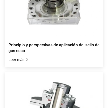
Principio y perspectivas de aplicación del sello de
gas seco
Leer más
