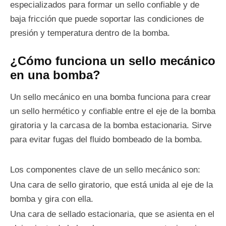
especializados para formar un sello confiable y de
baja fricción que puede soportar las condiciones de
presión y temperatura dentro de la bomba.
¿Cómo funciona un sello mecánico
en una bomba?
Un sello mecánico en una bomba funciona para crear
un sello hermético y confiable entre el eje de la bomba
giratoria y la carcasa de la bomba estacionaria. Sirve
para evitar fugas del fluido bombeado de la bomba.
Los componentes clave de un sello mecánico son:
Una cara de sello giratorio, que está unida al eje de la
bomba y gira con ella.
Una cara de sellado estacionaria, que se asienta en el