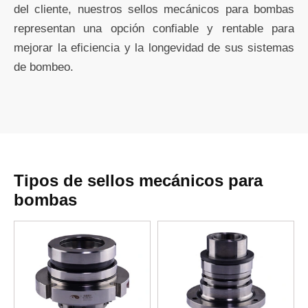
del cliente, nuestros sellos mecánicos para bombas
representan una opción confiable y rentable para
mejorar la eficiencia y la longevidad de sus sistemas
de bombeo.
Tipos de sellos mecánicos para
bombas