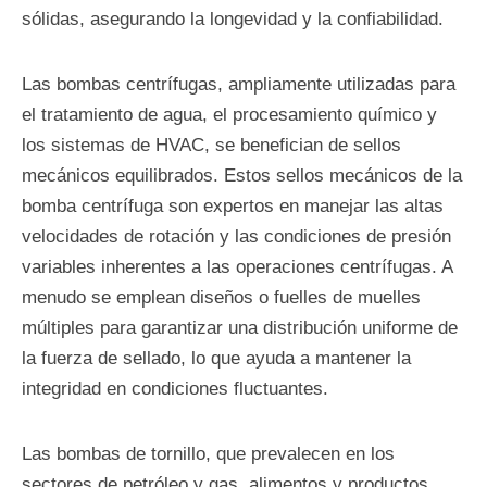
sólidas, asegurando la longevidad y la confiabilidad.
Las bombas centrífugas, ampliamente utilizadas para
el tratamiento de agua, el procesamiento químico y
los sistemas de HVAC, se benefician de sellos
mecánicos equilibrados. Estos sellos mecánicos de la
bomba centrífuga son expertos en manejar las altas
velocidades de rotación y las condiciones de presión
variables inherentes a las operaciones centrífugas. A
menudo se emplean diseños o fuelles de muelles
múltiples para garantizar una distribución uniforme de
la fuerza de sellado, lo que ayuda a mantener la
integridad en condiciones fluctuantes.
Las bombas de tornillo, que prevalecen en los
sectores de petróleo y gas, alimentos y productos