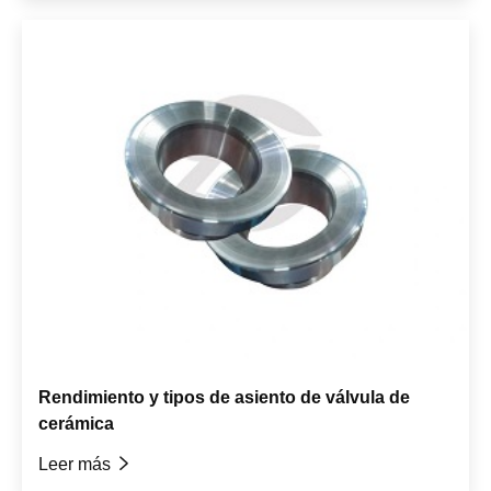
Rendimiento y tipos de asiento de válvula de
cerámica
Leer más
