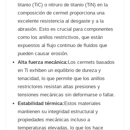
titanio (TiC) o nitruro de titanio (TiN) en la
composición de cermet proporciona una
excelente resistencia al desgaste y a la
abrasión. Esto es crucial para componentes
como los anillos restrictivos, que están
expuestos al flujo continuo de fluidos que
pueden causar erosión.
Alta fuerza mecánica:
Los cermets basados
en Ti exhiben un equilibrio de dureza y
tenacidad, lo que permite que los anillos
restrictores resistan altas presiones y
tensiones mecánicas sin deformarse o fallar.
Estabilidad térmica:
Estos materiales
mantienen su integridad estructural y
propiedades mecánicas incluso a
temperaturas elevadas, lo que los hace