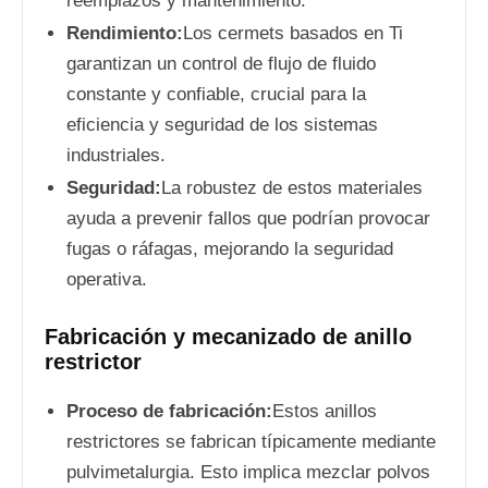
reemplazos y mantenimiento.
Rendimiento:
Los cermets basados en Ti
garantizan un control de flujo de fluido
constante y confiable, crucial para la
eficiencia y seguridad de los sistemas
industriales.
Seguridad:
La robustez de estos materiales
ayuda a prevenir fallos que podrían provocar
fugas o ráfagas, mejorando la seguridad
operativa.
Fabricación y mecanizado de anillo
restrictor
Proceso de fabricación:
Estos anillos
restrictores se fabrican típicamente mediante
pulvimetalurgia. Esto implica mezclar polvos