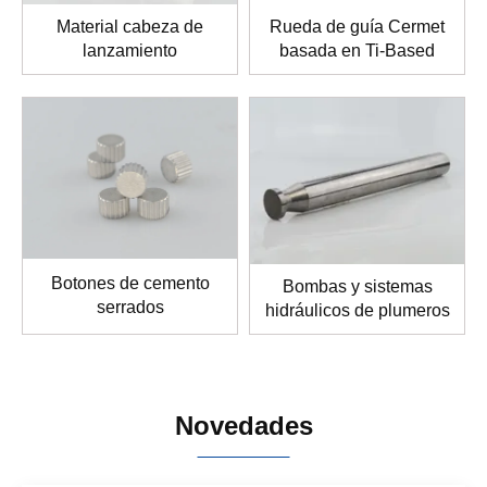
Material cabeza de
Rueda de guía Cermet
lanzamiento
basada en Ti-Based
Botones de cemento
Bombas y sistemas
serrados
hidráulicos de plumeros
Novedades