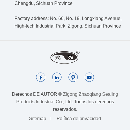
Chengdu, Sichuan Province
Factory address: No. 66, No. 19, Longxiang Avenue,
High-tech Industrial Park, Zigong, Sichuan Province




Derechos DE AUTOR ©
Zigong Zhaoqiang Sealing
Products Industrial Co., Ltd.
Todos los derechos
reservados.
Sitemap
Política de privacidad