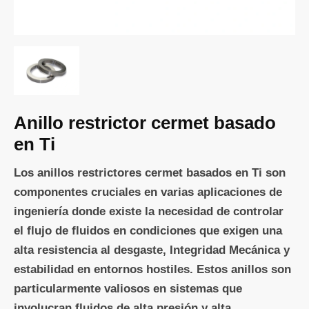
Anillo restrictor cermet basado
en Ti
Los anillos restrictores cermet basados en Ti son
componentes cruciales en varias aplicaciones de
ingeniería donde existe la necesidad de controlar
el flujo de fluidos en condiciones que exigen una
alta resistencia al desgaste, Integridad Mecánica y
estabilidad en entornos hostiles. Estos anillos son
particularmente valiosos en sistemas que
involucran fluidos de alta presión y alta