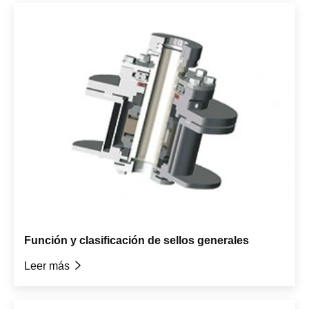
Función y clasificación de sellos generales
Leer más
