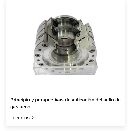
Principio y perspectivas de aplicación del sello de
gas seco
Leer más
