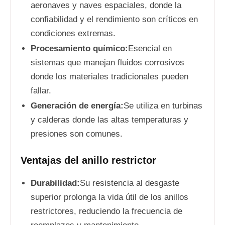
aeronaves y naves espaciales, donde la
confiabilidad y el rendimiento son críticos en
condiciones extremas.
Procesamiento químico:
Esencial en
sistemas que manejan fluidos corrosivos
donde los materiales tradicionales pueden
fallar.
Generación de energía:
Se utiliza en turbinas
y calderas donde las altas temperaturas y
presiones son comunes.
Ventajas del anillo restrictor
Durabilidad:
Su resistencia al desgaste
superior prolonga la vida útil de los anillos
restrictores, reduciendo la frecuencia de