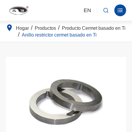
EN


Hogar
Productos
Producto Cermet basado en Ti
Anillo restrictor cermet basado en Ti