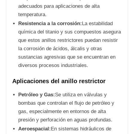
adecuados para aplicaciones de alta
temperatura.
Resistencia a la corrosión:
La estabilidad
química del titanio y sus compuestos asegura
que estos anillos restrictores puedan resistir
la corrosión de ácidos, álcalis y otras
sustancias agresivas que se encuentran en
diversos procesos industriales.
Aplicaciones del anillo restrictor
Petróleo y Gas:
Se utiliza en válvulas y
bombas que controlan el flujo de petróleo y
gas, especialmente en entornos de alta
presión y perforación en aguas profundas.
Aeroespacial:
En sistemas hidráulicos de