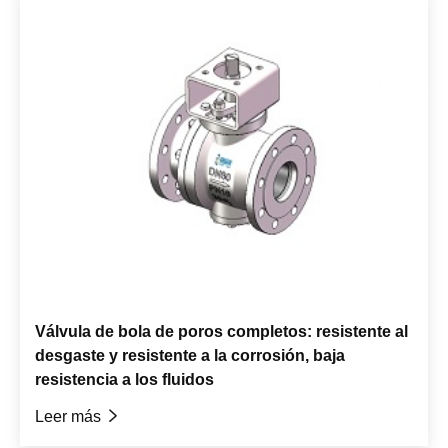
Válvula de bola de poros completos: resistente al
desgaste y resistente a la corrosión, baja
resistencia a los fluidos
Leer más
