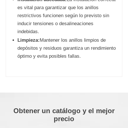
es vital para garantizar que los anillos
restrictivos funcionen según lo previsto sin
inducir tensiones o desalineaciones
indebidas.
Limpieza:
Mantener los anillos limpios de
depósitos y residuos garantiza un rendimiento
óptimo y evita posibles fallas.
Obtener un catálogo y el mejor
precio