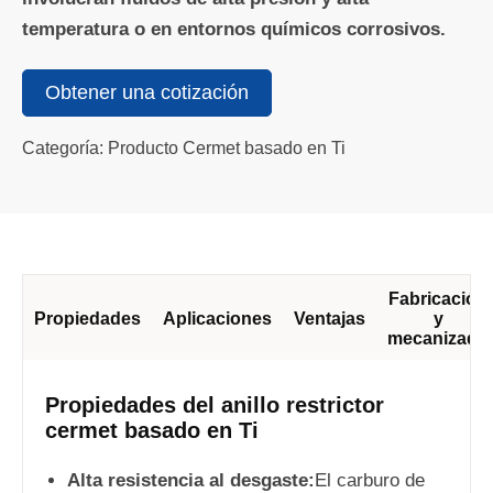
temperatura o en entornos químicos corrosivos.
Obtener una cotización
Categoría: Producto Cermet basado en Ti
Fabricación
Propiedades
Aplicaciones
Ventajas
y
mecanizado
Propiedades del anillo restrictor
cermet basado en Ti
Alta resistencia al desgaste:
El carburo de