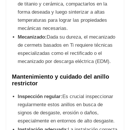
de titanio y cerámica, compactarlos en la
forma deseada y luego sinterizar a altas
temperaturas para lograr las propiedades
mecánicas necesarias.
Mecanizado:
Dada su dureza, el mecanizado
de cermets basados en Ti requiere técnicas
especializadas como el rectificado o el
mecanizado por descarga eléctrica (EDM).
Mantenimiento y cuidado del anillo
restrictor
Inspección regular:
Es crucial inspeccionar
regularmente estos anillos en busca de
signos de desgaste, erosión o daños,
especialmente en entornos de alto desgaste.
Instalación adecuada:
La instalación correcta