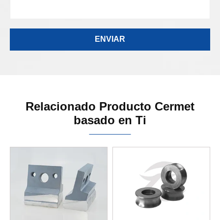
Relacionado Producto Cermet
basado en Ti