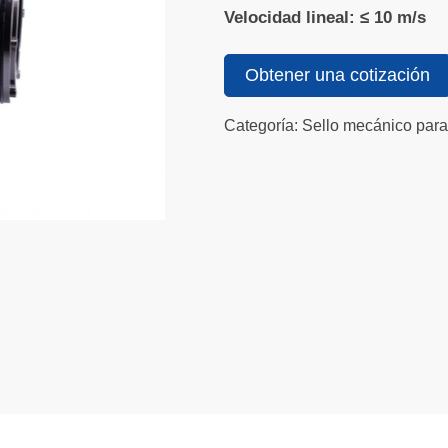
Velocidad lineal: ≤ 10 m/s
Obtener una cotización
Categoría: Sello mecánico para 