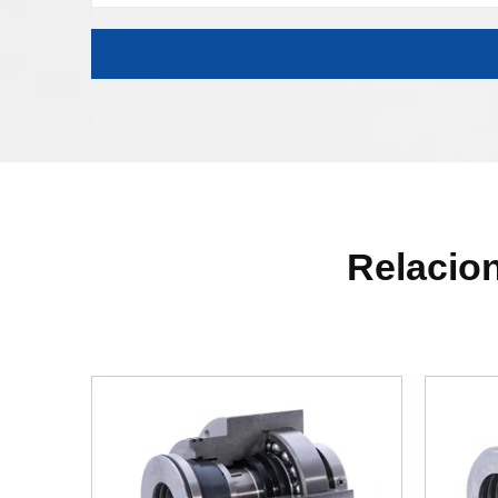
Relacion