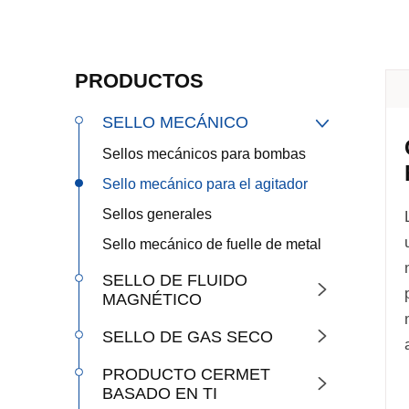
PRODUCTOS
SELLO MECÁNICO

Sellos mecánicos para bombas
Sello mecánico para el agitador
Sellos generales
Sello mecánico de fuelle de metal
SELLO DE FLUIDO

MAGNÉTICO
SELLO DE GAS SECO

PRODUCTO CERMET

BASADO EN TI