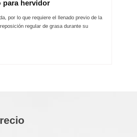
 para hervidor
a, por lo que requiere el llenado previo de la
reposición regular de grasa durante su
recio