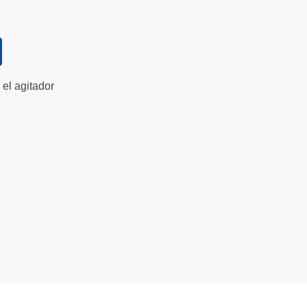
el agitador