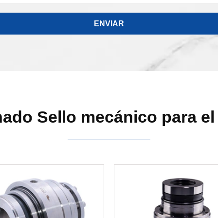
ado Sello mecánico para el