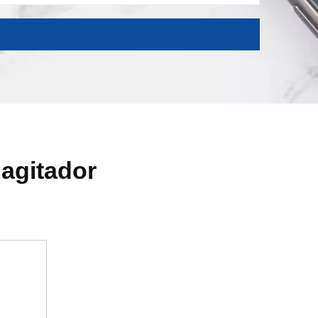
 agitador