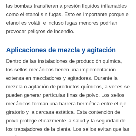
las bombas transfieran a presión líquidos inflamables
como el etanol sin fugas. Esto es importante porque el
etanol es volátil e incluso fugas menores podrían
provocar peligros de incendio.
Aplicaciones de mezcla y agitación
Dentro de las instalaciones de producción química,
los sellos mecánicos tienen una implementación
extensa en mezcladores y agitadores. Durante la
mezcla o agitación de productos químicos, a veces se
pueden generar partículas finas de polvo. Los sellos
mecánicos forman una barrera hermética entre el eje
giratorio y la carcasa estática. Esta contención de
polvo protege eficazmente la salud y la seguridad de
los trabajadores de la planta. Los sellos evitan que las