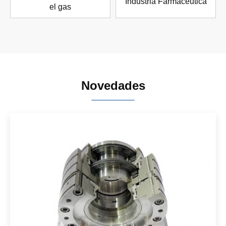
Industria Farmacéutica
el gas
Novedades