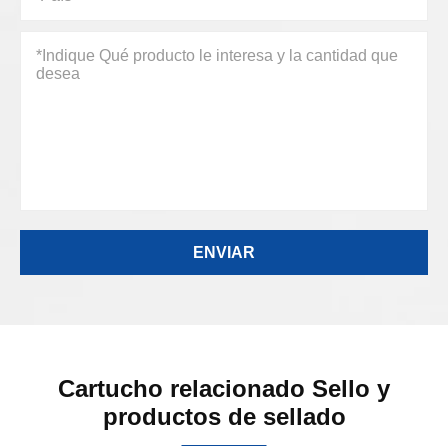
Cartucho relacionado Sello y
productos de sellado