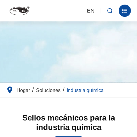
EN


Hogar
Soluciones
Industria química
Sellos mecánicos para la
industria química