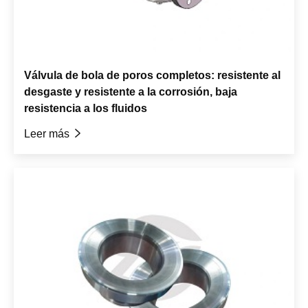
Válvula de bola de poros completos: resistente al
desgaste y resistente a la corrosión, baja
resistencia a los fluidos
Leer más
