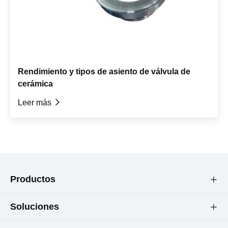
Rendimiento y tipos de asiento de válvula de
cerámica
Leer más

Productos

Soluciones
