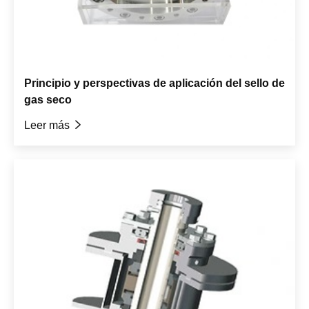
Principio y perspectivas de aplicación del sello de
gas seco
Leer más
