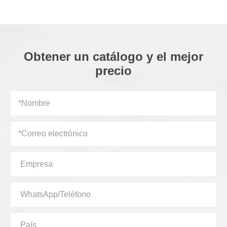
Obtener un catálogo y el mejor
precio