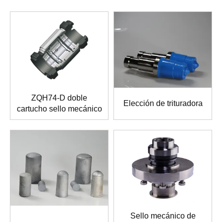
ZQH74-D doble
Elección de trituradora
cartucho sello mecánico
Sello mecánico de