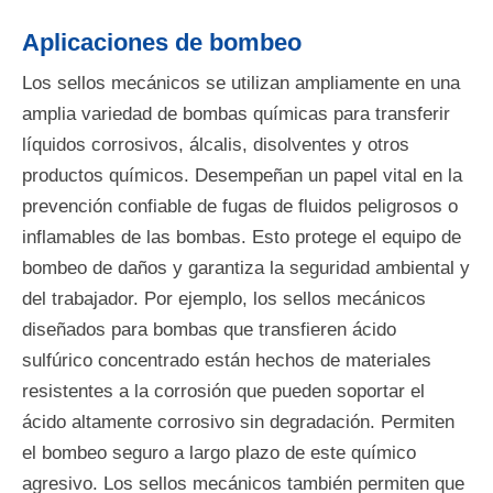
Aplicaciones de bombeo
Los sellos mecánicos se utilizan ampliamente en una
amplia variedad de bombas químicas para transferir
líquidos corrosivos, álcalis, disolventes y otros
productos químicos. Desempeñan un papel vital en la
prevención confiable de fugas de fluidos peligrosos o
inflamables de las bombas. Esto protege el equipo de
bombeo de daños y garantiza la seguridad ambiental y
del trabajador. Por ejemplo, los sellos mecánicos
diseñados para bombas que transfieren ácido
sulfúrico concentrado están hechos de materiales
resistentes a la corrosión que pueden soportar el
ácido altamente corrosivo sin degradación. Permiten
el bombeo seguro a largo plazo de este químico
agresivo. Los sellos mecánicos también permiten que