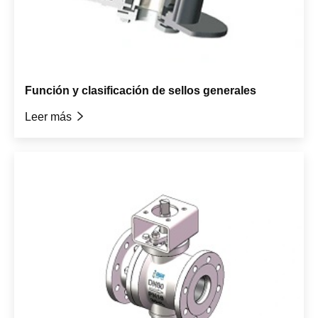
Función y clasificación de sellos generales
Leer más
