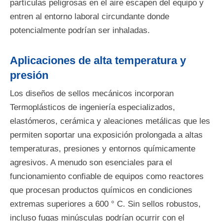
partículas peligrosas en el aire escapen del equipo y
entren al entorno laboral circundante donde
potencialmente podrían ser inhaladas.
Aplicaciones de alta temperatura y
presión
Los diseños de sellos mecánicos incorporan
Termoplásticos de ingeniería especializados,
elastómeros, cerámica y aleaciones metálicas que les
permiten soportar una exposición prolongada a altas
temperaturas, presiones y entornos químicamente
agresivos. A menudo son esenciales para el
funcionamiento confiable de equipos como reactores
que procesan productos químicos en condiciones
extremas superiores a 600 ° C. Sin sellos robustos,
incluso fugas minúsculas podrían ocurrir con el