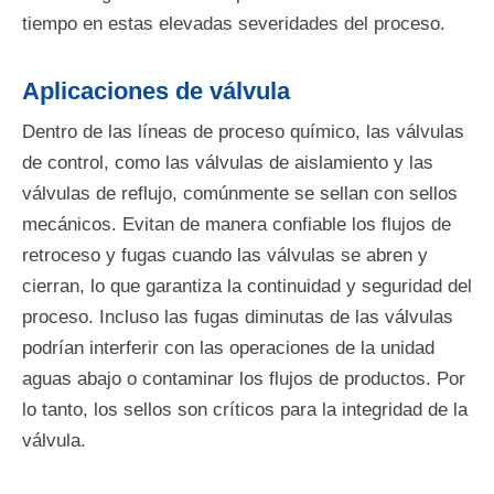
tiempo en estas elevadas severidades del proceso.
Aplicaciones de válvula
Dentro de las líneas de proceso químico, las válvulas
de control, como las válvulas de aislamiento y las
válvulas de reflujo, comúnmente se sellan con sellos
mecánicos. Evitan de manera confiable los flujos de
retroceso y fugas cuando las válvulas se abren y
cierran, lo que garantiza la continuidad y seguridad del
proceso. Incluso las fugas diminutas de las válvulas
podrían interferir con las operaciones de la unidad
aguas abajo o contaminar los flujos de productos. Por
lo tanto, los sellos son críticos para la integridad de la
válvula.