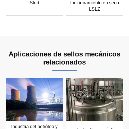
Stud
funcionamiento en seco
LSLZ
Aplicaciones de sellos mecánicos
relacionados
Industria del petróleo y