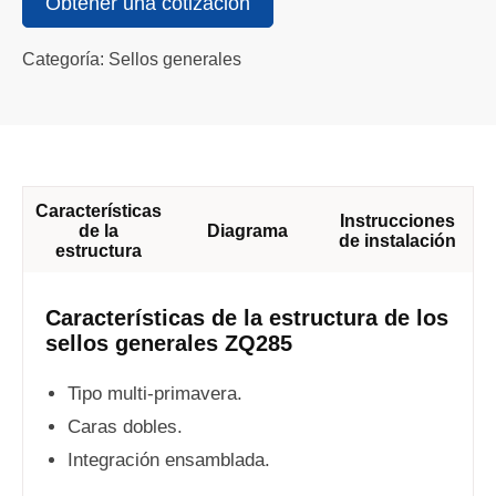
Obtener una cotización
Categoría: Sellos generales
Características
Instrucciones
de la
Diagrama
de instalación
estructura
Características de la estructura de los
sellos generales ZQ285
Tipo multi-primavera.
Caras dobles.
Integración ensamblada.