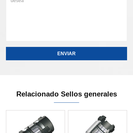
Relacionado Sellos generales