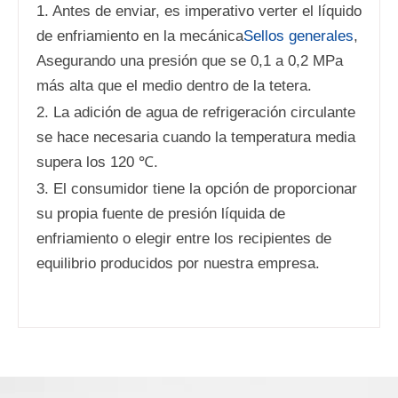
1. Antes de enviar, es imperativo verter el líquido
de enfriamiento en la mecánica
Sellos generales
,
Asegurando una presión que se 0,1 a 0,2 MPa
más alta que el medio dentro de la tetera.
2. La adición de agua de refrigeración circulante
se hace necesaria cuando la temperatura media
supera los 120 ℃.
3. El consumidor tiene la opción de proporcionar
su propia fuente de presión líquida de
enfriamiento o elegir entre los recipientes de
equilibrio producidos por nuestra empresa.