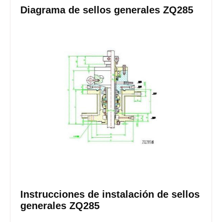
Diagrama de sellos generales ZQ285
Instrucciones de instalación de sellos
generales ZQ285