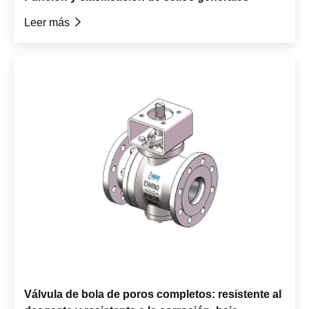
Leer más

Válvula de bola de poros completos: resistente al