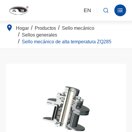
EN


Hogar
Productos
Sello mecánico
Sellos generales
Sello mecánico de alta temperatura ZQ285