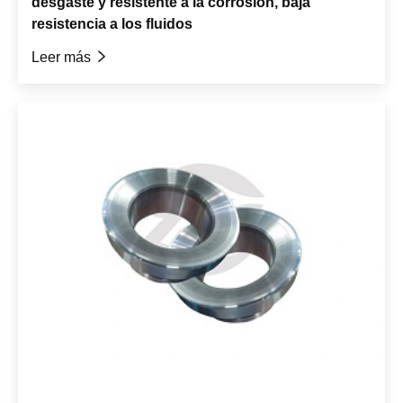
desgaste y resistente a la corrosión, baja
resistencia a los fluidos
Leer más
