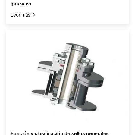
gas seco
Leer más

Función y clasificación de sellos generales