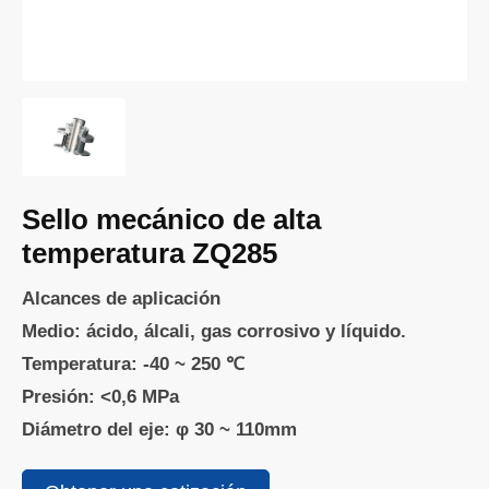
Sello mecánico de alta
temperatura ZQ285
Alcances de aplicación
Medio: ácido, álcali, gas corrosivo y líquido.
Temperatura: -40 ~ 250 ℃
Presión: <0,6 MPa
Diámetro del eje: φ 30 ~ 110mm