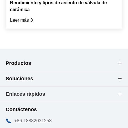
Rendimiento y tipos de asiento de válvula de
cerámica
Leer más

Productos

Soluciones

Enlaces rápidos

Contáctenos

+86-18882031258