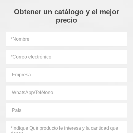
Obtener un catálogo y el mejor
precio