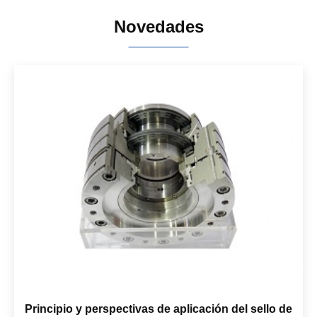
Novedades
Principio y perspectivas de aplicación del sello de